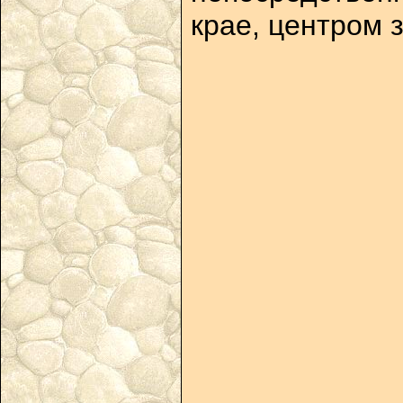
крае, центром з